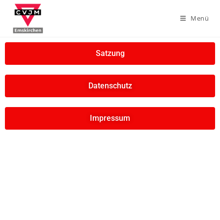
Menü
Satzung
Datenschutz
Impressum